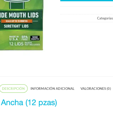
Categorías
DESCRIPCIÓN
INFORMACIÓN ADICIONAL
VALORACIONES (0)