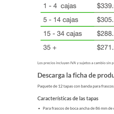
Los precios incluyen IVA y sujetos a cambio sin p
Descarga la ficha de prod
Paquete de 12 tapas con banda para frascos
Características de las tapas
Para frascos de boca ancha de 86 mm de