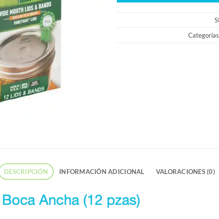
S
Categorías
DESCRIPCIÓN
INFORMACIÓN ADICIONAL
VALORACIONES (0)