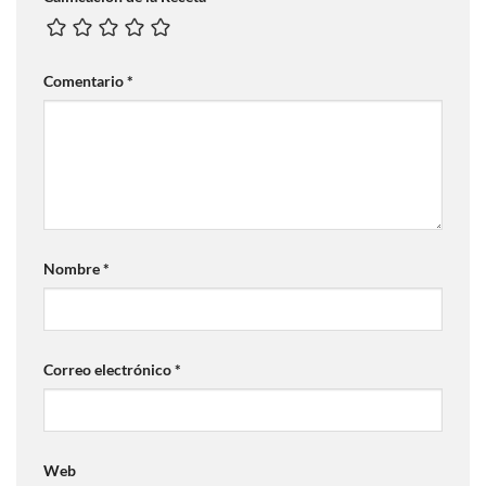
Comentario
*
Nombre
*
Correo electrónico
*
Web