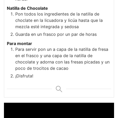
Natilla de Chocolate
Pon todos los ingredientes de la natilla de
choclate en la licuadora y licúa hasta que la
mezcla esté integrada y sedosa
Guarda en un frasco por un par de horas
Para montar
Para servir pon un a capa de la natilla de fresa
en el frasco y una capa de la natilla de
chocolate y adorna con las fresas picadas y un
poco de trocitos de cacao
¡Disfruta!