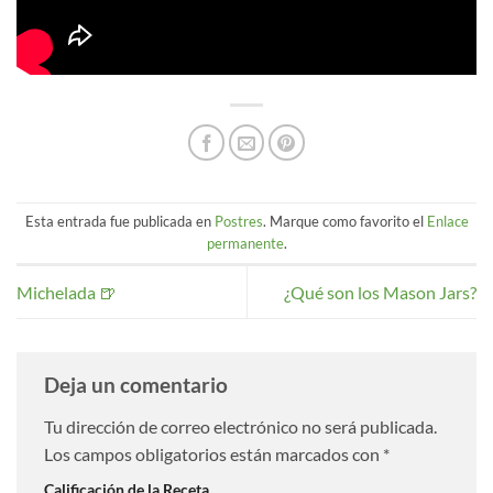
Esta entrada fue publicada en
Postres
. Marque como favorito el
Enlace
permanente
.
Michelada 🍺
¿Qué son los Mason Jars?
Deja un comentario
Tu dirección de correo electrónico no será publicada.
Los campos obligatorios están marcados con
*
Calificación de la Receta