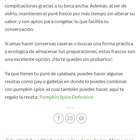
complicaciones gracias a su boca ancha. Además, al ser de
vidrio, mantienen el puré fresco por más tiempo sin alterar su
sabor, y son aptos para congelar, lo que facilita su
conservación.
Si amas hacer conservas caseras o buscas una forma práctica
y ecológica de almacenar tus preparaciones, estos frascos son
una excelente opción. ¡No te quedes sin probarlos!
Ya que tienes tu puré de calabaza, puedes hacer algunas
recetas como pay o galletas en donde lo puedes combinar
con pumpkin spice, el cual también puedes hacer, aquí te
regalo la receta:
Pumpkin Spice Definitivo