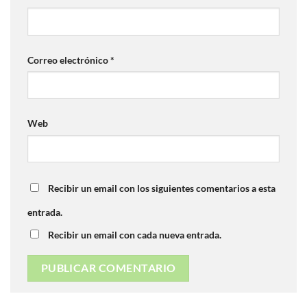
Correo electrónico
*
Web
Recibir un email con los siguientes comentarios a esta
entrada.
Recibir un email con cada nueva entrada.