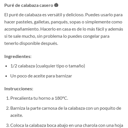
Puré de calabaza casero 🎃
El puré de calabaza es versátil y delicioso. Puedes usarlo para
hacer pasteles, galletas, panqués, sopas o simplemente como
acompañamiento. Hacerlo en casa es de lo más fácil y además
si te sale mucho, sin problema lo puedes congelar para
tenerlo disponible después.
Ingredientes:
1/2 calabaza (cualquier tipo o tamaño)
Un poco de aceite para barnizar
Instrucciones:
Precalienta tu horno a 180°C.
Barniza la parte carnosa de la calabaza con un poquito de
aceite.
Coloca la calabaza boca abajo en una charola con una hoja